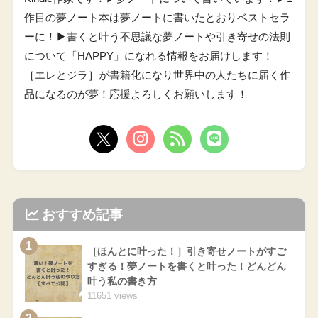
作目の夢ノート本は夢ノートに書いたとおりベストセラ
ーに！▶︎書くと叶う不思議な夢ノートや引き寄せの法則
について「HAPPY」になれる情報をお届けします！
［エレとジラ］が書籍化になり世界中の人たちに届く作
品になるのが夢！応援よろしくお願いします！
おすすめ記事
1
［ほんとに叶った！］引き寄せノートがすご
すぎる！夢ノートを書くと叶った！どんどん
叶う私の書き方
11651 views