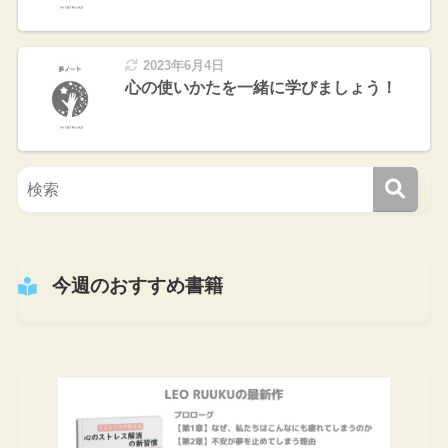
2023年6月4日
心の使いかたを一緒に学びましょう！
今週のおすすめ書籍