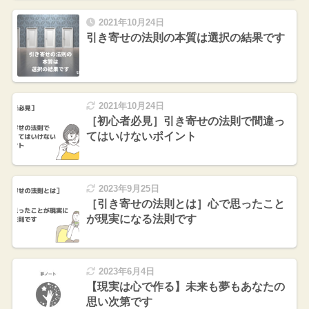
2021年10月24日
引き寄せの法則の本質は選択の結果です
2021年10月24日
［初心者必見］引き寄せの法則で間違っ
てはいけないポイント
2023年9月25日
［引き寄せの法則とは］心で思ったこと
が現実になる法則です
2023年6月4日
【現実は心で作る】未来も夢もあなたの
思い次第です