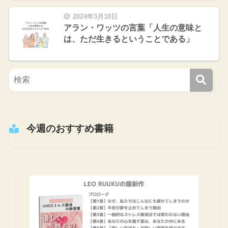
2024年3月10日
アラン・ワッツの言葉「人生の意味と
は、ただ生きるということである」
今週のおすすめ書籍