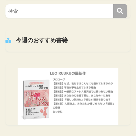
今週のおすすめ書籍