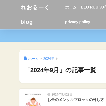
れおるーく
ホーム
LEO RUUK
blog
privacy policy
ホーム
2024年
「2024年9月」の記事一覧
2024年9月29日
お金のメンタルブロックの外し方