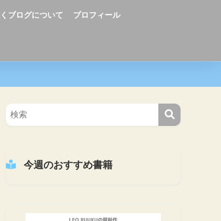
ーくブログについて
プロフィール
今週のおすすめ書籍