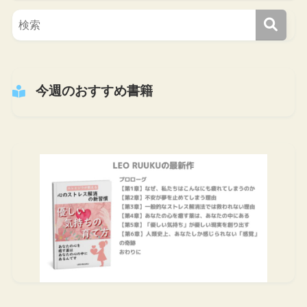
今週のおすすめ書籍