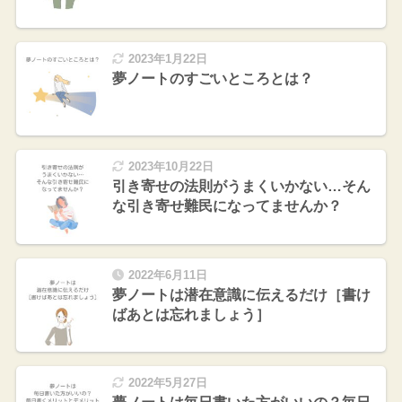
2023年1月22日
夢ノートのすごいところとは？
2023年10月22日
引き寄せの法則がうまくいかない…そん
な引き寄せ難民になってませんか？
2022年6月11日
夢ノートは潜在意識に伝えるだけ［書け
ばあとは忘れましょう］
2022年5月27日