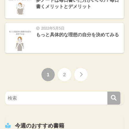
夢ノートは毎日書いた方がいいの？毎日
書くメリットとデメリット
2022年5月5日
もっと具体的な理想の自分を決めてみる
1
2
今週のおすすめ書籍