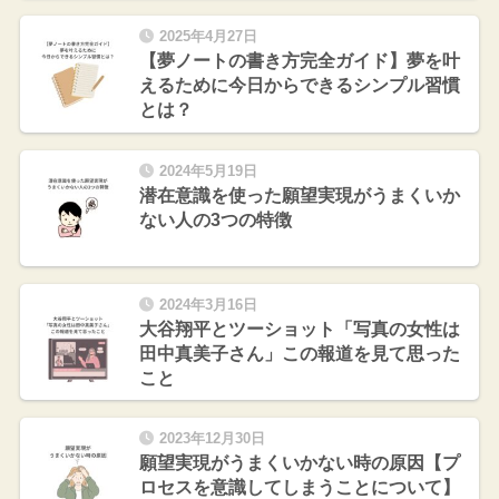
2025年4月27日
【夢ノートの書き方完全ガイド】夢を叶
えるために今日からできるシンプル習慣
とは？
2024年5月19日
潜在意識を使った願望実現がうまくいか
ない人の3つの特徴
2024年3月16日
大谷翔平とツーショット「写真の女性は
田中真美子さん」この報道を見て思った
こと
2023年12月30日
願望実現がうまくいかない時の原因【プ
ロセスを意識してしまうことについて】