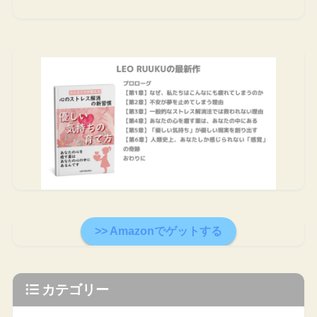
>> Amazonでゲットする
カテゴリー