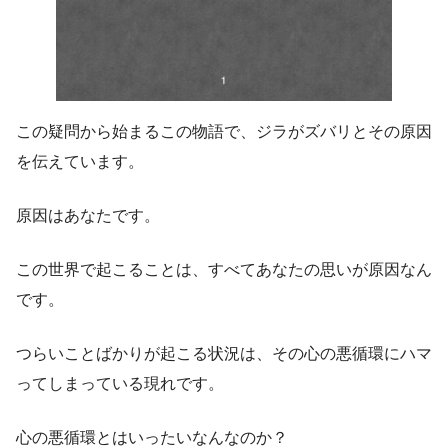
この疑問から始まるこの物語で、ジラがズバリとその原因
を伝えています。
原因はあなたです。
この世界で起こることは、すべてあなたの思いが原因なん
です。
つらいことばかりが起こる状況は、その心の悪循環にハマ
ってしまっている現れです。
心の悪循環とはいったいなんなのか？