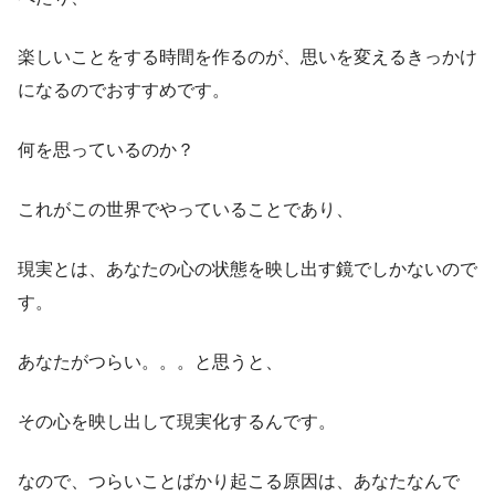
楽しいことをする時間を作るのが、思いを変えるきっかけ
になるのでおすすめです。
何を思っているのか？
これがこの世界でやっていることであり、
現実とは、あなたの心の状態を映し出す鏡でしかないので
す。
あなたがつらい。。。と思うと、
その心を映し出して現実化するんです。
なので、つらいことばかり起こる原因は、あなたなんで