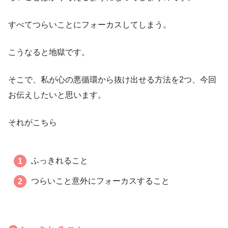
すべてつらいことにフォーカスしてしまう。
こうなると地獄です。
そこで、私が心の悪循環から抜け出せる方法を2つ、今回
お伝えしたいと思います。
それがこちら
ふっきれること
つらいこと意外にフォーカスすること