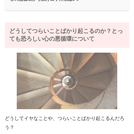
どうしてつらいことばかり起こるのか？とっ
ても恐ろしい心の悪循環について
どうしてイヤなことや、つらいことばかり起こるんだろ
う？