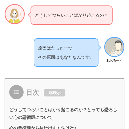
どうしてつらいことばかり起こるの？
原因はたった一つ。
その原因はあなたなんです。
れおるーく
目次
非表示
どうしてつらいことばかり起こるのか？とっても恐ろし
い心の悪循環について
心の悪循環から抜け出す方法は2つ