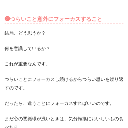
❷つらいこと意外にフォーカスすること
結局、どう思うか？
何を意識しているか？
これが重要なんです。
つらいことにフォーカスし続けるからつらい思いを繰り返
すのです。
だったら、違うことにフォーカスすればいいのです。
まだ心の悪循環が浅いときは、気分転換においしいもの食
べたり、