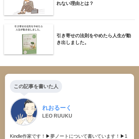
れない理由とは？
引き寄せの法則をやめたら人生が動
き出しました。
この記事を書いた人
れおるーく
LEO RUUKU
Kindle作家です！▶︎夢ノートについて書いています！▶︎1