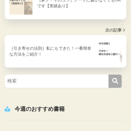
です【実績あり】
次の記事
［引き寄せの法則］私にもできた！一番簡単
な方法をご紹介！
今週のおすすめ書籍