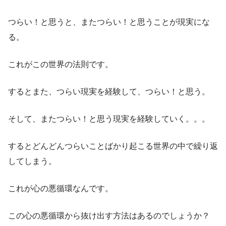
つらい！と思うと、またつらい！と思うことが現実にな
る。
これがこの世界の法則です。
するとまた、つらい現実を経験して、つらい！と思う。
そして、またつらい！と思う現実を経験していく。。。
するとどんどんつらいことばかり起こる世界の中で繰り返
してしまう。
これが心の悪循環なんです。
この心の悪循環から抜け出す方法はあるのでしょうか？