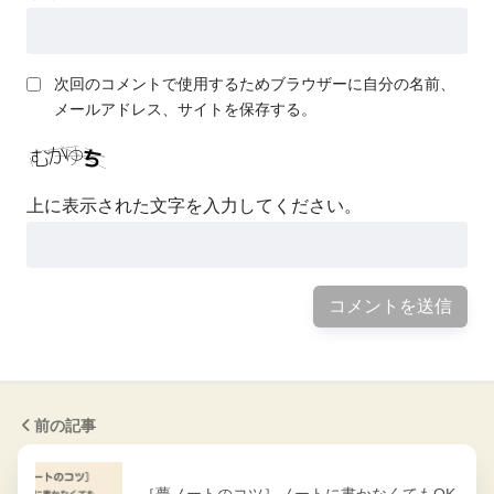
次回のコメントで使用するためブラウザーに自分の名前、
メールアドレス、サイトを保存する。
上に表示された文字を入力してください。
前の記事
［夢ノートのコツ］ノートに書かなくてもOK