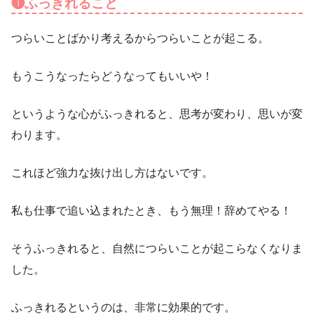
❶ふっきれること
つらいことばかり考えるからつらいことが起こる。
もうこうなったらどうなってもいいや！
というような心がふっきれると、思考が変わり、思いが変
わります。
これほど強力な抜け出し方はないです。
私も仕事で追い込まれたとき、もう無理！辞めてやる！
そうふっきれると、自然につらいことが起こらなくなりま
した。
ふっきれるというのは、非常に効果的です。