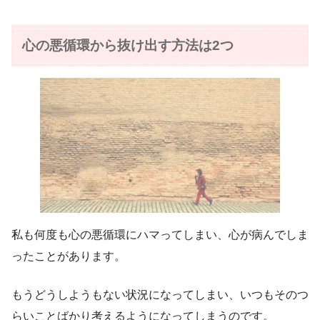
心の悪循環から抜け出す方法は2つ
私も何度も心の悪循環にハマってしまい、心が病んでしま
ったことがあります。
もうどうしようもない状況になってしまい、いつもそのつ
らいことばかり考えるようになってしまうのです。