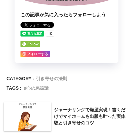
この記事が気に入ったらフォローしよう
フォローする
CATEGORY :
引き寄せの法則
TAGS :
心の悪循環
ジャーナリングで願望実現！書くだ
けでマイホームも出版も叶った実体
験と引き寄せのコツ