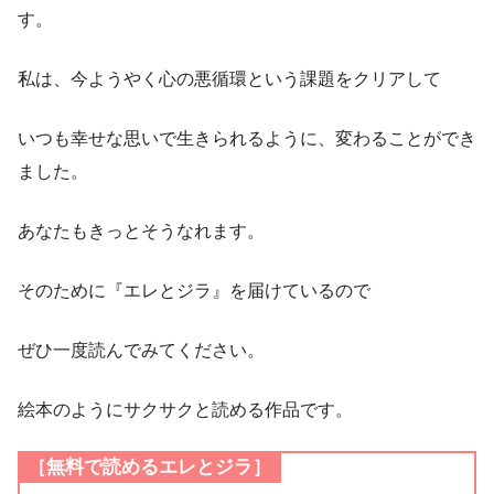
す。
私は、今ようやく心の悪循環という課題をクリアして
いつも幸せな思いで生きられるように、変わることができ
ました。
あなたもきっとそうなれます。
そのために『エレとジラ』を届けているので
ぜひ一度読んでみてください。
絵本のようにサクサクと読める作品です。
［無料で読めるエレとジラ］