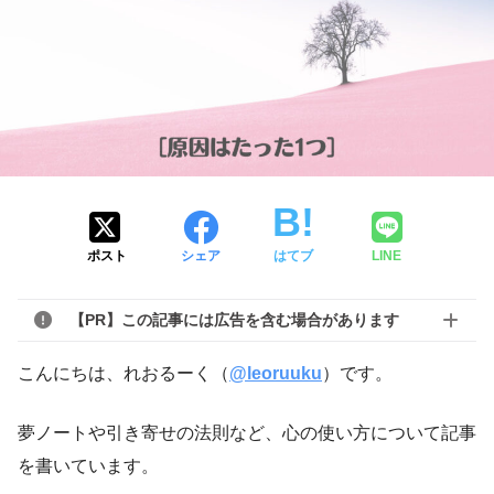
ポスト
シェア
はてブ
LINE
【PR】この記事には広告を含む場合があります
こんにちは、れおるーく（
@leoruuku
）です。
夢ノートや引き寄せの法則など、心の使い方について記事
を書いています。