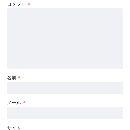
コメント
※
名前
※
メール
※
サイト