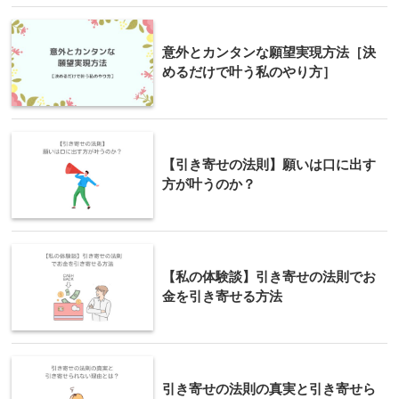
意外とカンタンな願望実現方法［決
めるだけで叶う私のやり方］
【引き寄せの法則】願いは口に出す
方が叶うのか？
【私の体験談】引き寄せの法則でお
金を引き寄せる方法
引き寄せの法則の真実と引き寄せら