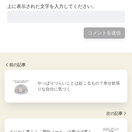
上に表示された文字を入力してください。
前の記事
やっぱりつらいことは起こるもの？幸せ欲張
りな自分に気づく
次の記事
とにかく書く！「夢叶ノート」は書けば書く