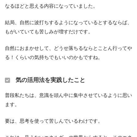
なるほどと思える内容になっていました。
結局、自然に波打ちするようになっているとするならば、
もがいていても苦しみが増すだけです。
自然におまかせして、どうせ落ちるならとことん行ってや
る！くらいの気持ちでもいいのかもですね。
気の活用法を実践したこと
普段私たちは、意識を頭ん中に集中させているように思い
ます。
要は、思考を使って苦しんでいるわけです。