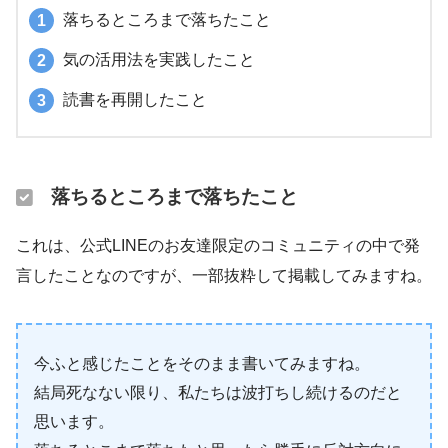
落ちるところまで落ちたこと
気の活用法を実践したこと
読書を再開したこと
落ちるところまで落ちたこと
これは、公式LINEのお友達限定のコミュニティの中で発
言したことなのですが、一部抜粋して掲載してみますね。
今ふと感じたことをそのまま書いてみますね。
結局死なない限り、私たちは波打ちし続けるのだと
思います。