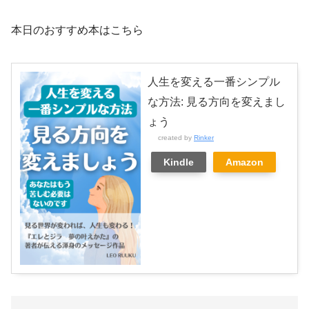
本日のおすすめ本はこちら
人生を変える一番シンプル
な方法: 見る方向を変えまし
ょう
created by
Rinker
Kindle
Amazon