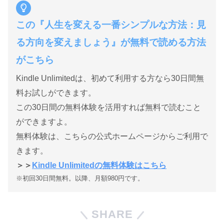
この『人生を変える一番シンプルな方法：見
る方向を変えましょう』が無料で読める方法
がこちら
Kindle Unlimitedは、初めて利用する方なら30日間無
料お試しができます。
この30日間の無料体験を活用すれば無料で読むこと
ができますよ。
無料体験は、こちらの公式ホームページからご利用で
きます。
＞＞
Kindle Unlimitedの無料体験はこちら
※初回30日間無料。以降、月額980円です。
SHARE