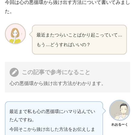
今回は心の悪循環から抜け出す方法について書いてみまし
た。
最近またつらいことばかり起こっていて…
もう…どうすればいいの？
この記事で参考になること
心の悪循環から抜け出す方法がわかります。
最近まで私も心の悪循環にハマり込んでい
たんですね。
れおるーく
今回そこから抜け出した方法をお伝えしま