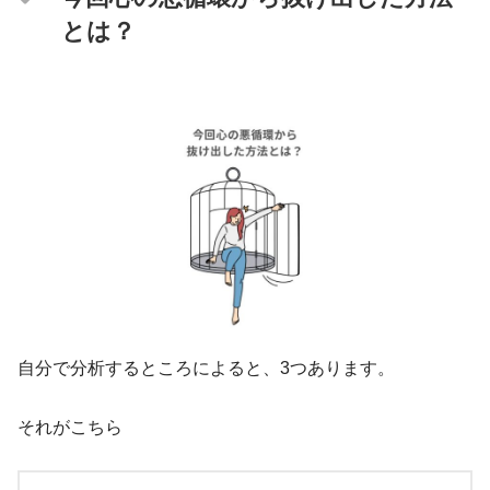
とは？
自分で分析するところによると、3つあります。
それがこちら