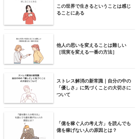
この世界で生きるということは感じ
ることにある
他人の思いを変えることは難しい
［現実を変える一番の方法］
ストレス解消の新常識｜自分の中の
「優しさ」に気づくことの大切さに
ついて
「億を稼ぐ人の考え方」を読んでも
億を稼げない人の原因とは？