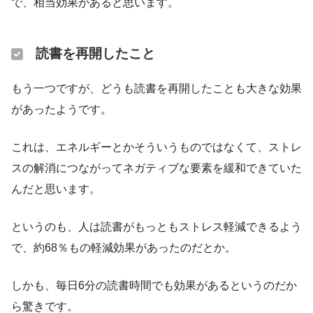
で、相当効果があると思います。
読書を再開したこと
もう一つですが、どうも読書を再開したことも大きな効果
があったようです。
これは、エネルギーとかそういうものではなくて、ストレ
スの解消につながってネガティブな要素を緩和できていた
んだと思います。
というのも、人は読書がもっともストレス軽減できるよう
で、約68％もの軽減効果があったのだとか。
しかも、毎日6分の読書時間でも効果があるというのだか
ら驚きです。