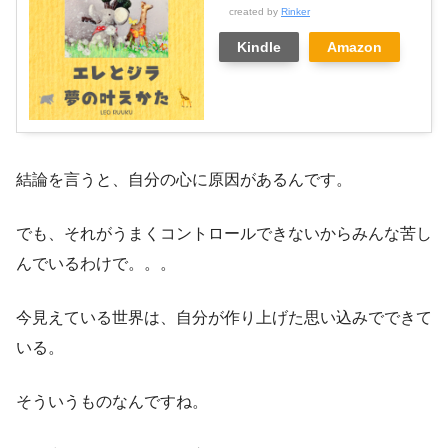
created by
Rinker
Kindle
Amazon
結論を言うと、自分の心に原因があるんです。
でも、それがうまくコントロールできないからみんな苦し
んでいるわけで。。。
今見えている世界は、自分が作り上げた思い込みでできて
いる。
そういうものなんですね。