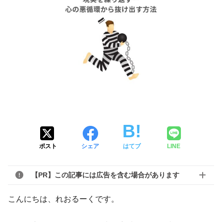
ポスト
シェア
はてブ
LINE
【PR】この記事には広告を含む場合があります
こんにちは、れおるーくです。