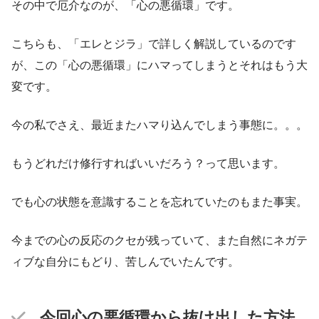
その中で厄介なのが、「心の悪循環」です。
こちらも、「エレとジラ」で詳しく解説しているのです
が、この「心の悪循環」にハマってしまうとそれはもう大
変です。
今の私でさえ、最近またハマり込んでしまう事態に。。。
もうどれだけ修行すればいいだろう？って思います。
でも心の状態を意識することを忘れていたのもまた事実。
今までの心の反応のクセが残っていて、また自然にネガテ
ィブな自分にもどり、苦しんでいたんです。
今回心の悪循環から抜け出した方法