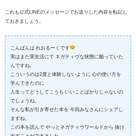
これも公式LINEのメッセージでお送りした内容を転記し
ておきましょう。
こんばんは れおるーくです
実はまた実生活にて ネガティヴな状態に陥っていた
んですね。
こういうのは2度と体験しないように 心の使い方を
学んできたのに
人生ってどうしてこうも いいことばかりじゃないの
でしょうね。
そんな私が引き寄せた本を 今回みなさんにシェアし
ますね。
この本を読んで やっとネガティヴワールドから 抜け
出すことができました。