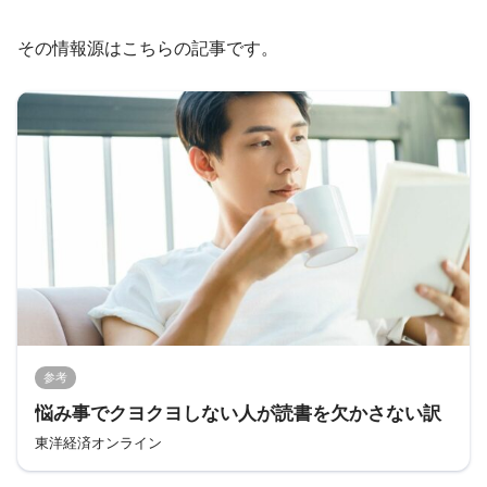
その情報源はこちらの記事です。
参考
悩み事でクヨクヨしない人が読書を欠かさない訳
東洋経済オンライン