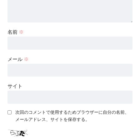
名前
※
メール
※
サイト
次回のコメントで使用するためブラウザーに自分の名前、
メールアドレス、サイトを保存する。