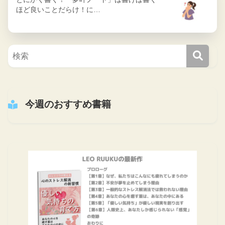
ほど良いことだらけ！に…
今週のおすすめ書籍