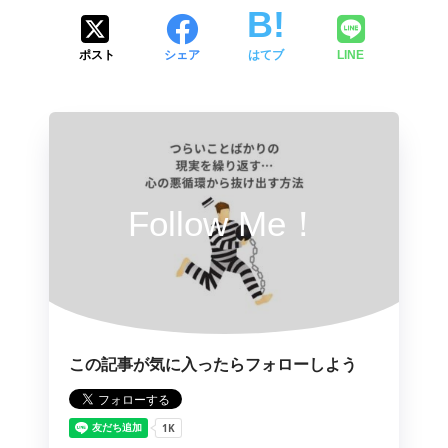
ポスト
シェア
はてブ
LINE
Follow Me！
この記事が気に入ったらフォローしよう