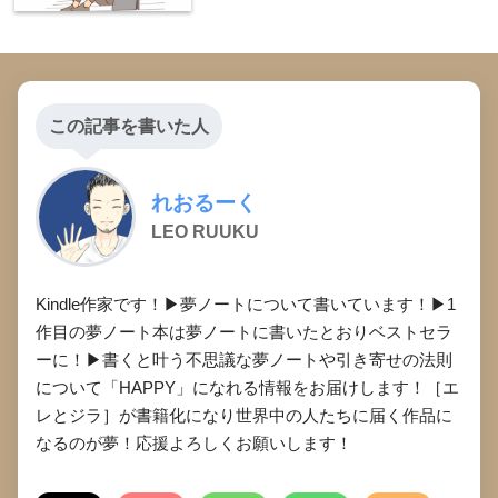
この記事を書いた人
れおるーく
LEO RUUKU
Kindle作家です！▶︎夢ノートについて書いています！▶︎1
作目の夢ノート本は夢ノートに書いたとおりベストセラ
ーに！▶︎書くと叶う不思議な夢ノートや引き寄せの法則
について「HAPPY」になれる情報をお届けします！［エ
レとジラ］が書籍化になり世界中の人たちに届く作品に
なるのが夢！応援よろしくお願いします！