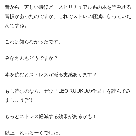
昔から、苦しい時ほど、スピリチュアル系の本を読み耽る
習慣があったのですが、これでストレス軽減になっていた
んですね。
これは知らなかったです。
みなさんもどうですか？
本を読むとストレスが減る実感あります？
もし読むのなら、ぜひ「LEO RUUKUの作品」を読んでみ
ましょう(^^)
もっとストレス軽減する効果があるかも！
以上 れおるーくでした。