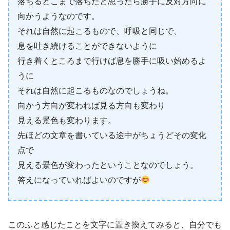
落ちるとこまで落ちたと思ったら勝手に反対方向に
向かうようなのです。
それは自然に起こるもので、呼吸と同じで、
息を吐き続けることができないように
行き着くところまで行けば息を勝手に吸い始めるよ
うに
それは自然に起こるものなのでしょうね。
向かう方向が変われば見る方向も変わり
見える景色も変わります。
先ほどの文章を書いている途中がちょうどその変化
点で
見える景色が変わったということなのでしょう。
答えになっていればよいのですが
このふと感じたことを文字に置き換えてみると、自分でも