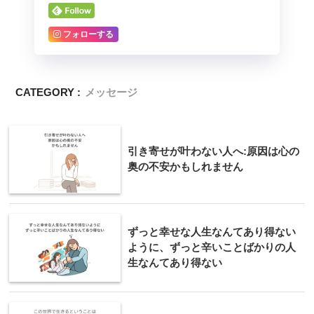
フォローする
CATEGORY :
メッセージ
引き寄せが叶わない人へ:原因は心の
奥の不安かもしれません
ずっと幸せな人生なんてあり得ない
ように、ずっと辛いことばかりの人
生なんてあり得ない