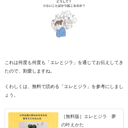
これは何度も何度も「エレとジラ」を通じてお伝えしてき
たので、割愛しますね。
くわしくは、無料で読める「エレとジラ」を参考にしまし
ょう。
［無料版］エレとジラ 夢
の叶えかた