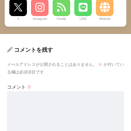
X
Instagram
Feedly
LINE
Website
コメントを残す
メールアドレスが公開されることはありません。
※
が付いてい
る欄は必須項目です
コメント
※