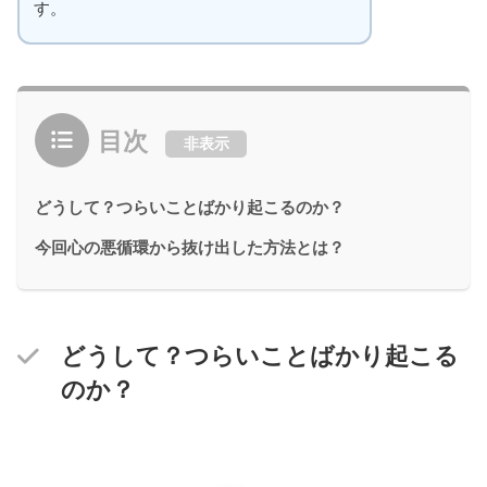
す。
目次
非表示
どうして？つらいことばかり起こるのか？
今回心の悪循環から抜け出した方法とは？
どうして？つらいことばかり起こる
のか？