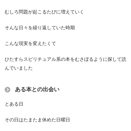
むしろ問題が起こるたびに増えていく
そんな日々を繰り返していた時期
こんな現実を変えたくて
ひたすらスピリチュアル系の本をむさぼるように探して読
んでいました
ある本との出会い
とある日
その日はたまたま休めた日曜日