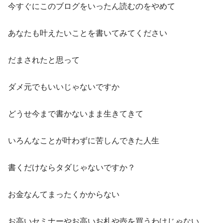
今すぐにこのブログをいったん読むのをやめて
あなたも叶えたいことを書いてみてください
だまされたと思って
ダメ元でもいいじゃないですか
どうせ今まで書かないまま生きてきて
いろんなことが叶わずに苦しんできた人生
書くだけならタダじゃないですか？
お金なんてまったくかからない
お高いセミナーやお高いお札や壺を買うわけじゃない