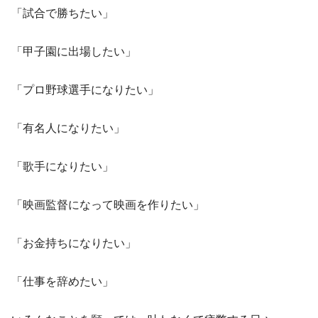
「試合で勝ちたい」
「甲子園に出場したい」
「プロ野球選手になりたい」
「有名人になりたい」
「歌手になりたい」
「映画監督になって映画を作りたい」
「お金持ちになりたい」
「仕事を辞めたい」