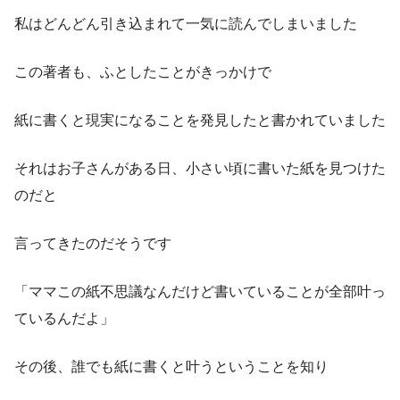
私はどんどん引き込まれて一気に読んでしまいました
この著者も、ふとしたことがきっかけで
紙に書くと現実になることを発見したと書かれていました
それはお子さんがある日、小さい頃に書いた紙を見つけた
のだと
言ってきたのだそうです
「ママこの紙不思議なんだけど書いていることが全部叶っ
ているんだよ」
その後、誰でも紙に書くと叶うということを知り