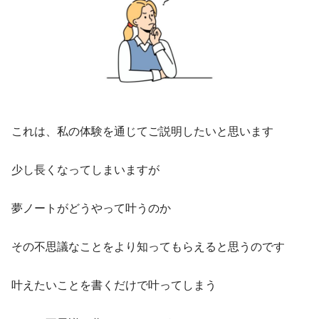
これは、私の体験を通じてご説明したいと思います
少し長くなってしまいますが
夢ノートがどうやって叶うのか
その不思議なことをより知ってもらえると思うのです
叶えたいことを書くだけで叶ってしまう