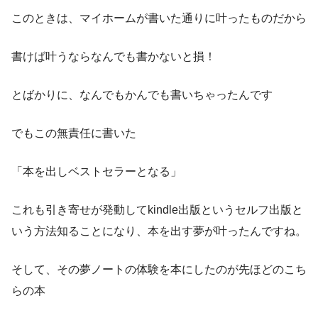
このときは、マイホームが書いた通りに叶ったものだから
書けば叶うならなんでも書かないと損！
とばかりに、なんでもかんでも書いちゃったんです
でもこの無責任に書いた
「本を出しベストセラーとなる」
これも引き寄せが発動してkindle出版というセルフ出版と
いう方法知ることになり、本を出す夢が叶ったんですね。
そして、その夢ノートの体験を本にしたのが先ほどのこち
らの本