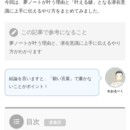
今回は、夢ノートが叶う理由と「叶える鍵」となる潜在意
識に上手に伝えるやり方をまとめてみました。
この記事で参考になること
夢ノートが叶う理由と、潜在意識に上手に伝えるやり
方がわかります
結論を言いますと、「願い言葉」で書かな
いことがポイント！
れおるーく
目次
非表示