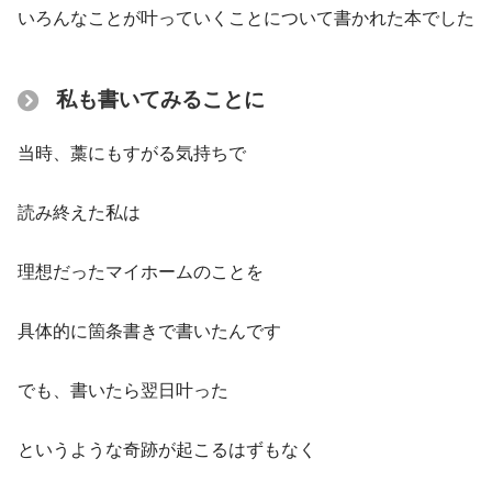
いろんなことが叶っていくことについて書かれた本でした
私も書いてみることに
当時、藁にもすがる気持ちで
読み終えた私は
理想だったマイホームのことを
具体的に箇条書きで書いたんです
でも、書いたら翌日叶った
というような奇跡が起こるはずもなく