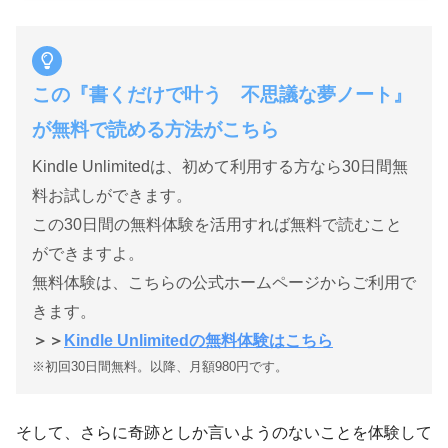
この『書くだけで叶う 不思議な夢ノート』
が無料で読める方法がこちら
Kindle Unlimitedは、初めて利用する方なら30日間無
料お試しができます。
この30日間の無料体験を活用すれば無料で読むこと
ができますよ。
無料体験は、こちらの公式ホームページからご利用で
きます。
＞＞
Kindle Unlimitedの無料体験はこちら
※初回30日間無料。以降、月額980円です。
そして、さらに奇跡としか言いようのないことを体験して