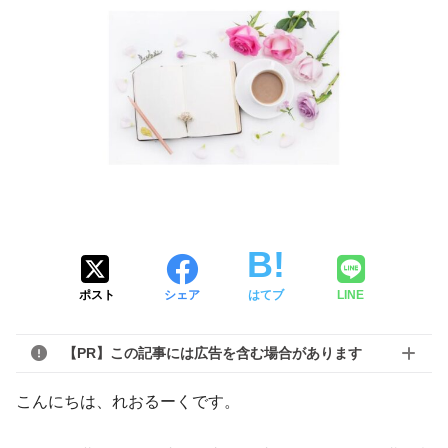
ポスト
シェア
はてブ
LINE
【PR】この記事には広告を含む場合があります
こんにちは、れおるーくです。