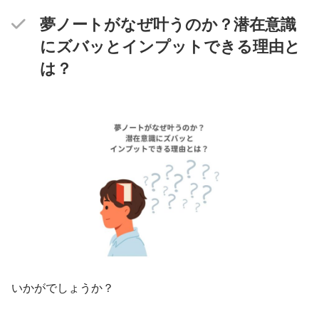
夢ノートがなぜ叶うのか？潜在意識
にズバッとインプットできる理由と
は？
いかがでしょうか？