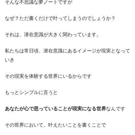
そんな不思議な夢ノートですが
なぜ？ただ書くだけで叶ってしまうのでしょうか？
それは、潜在意識が大きく関わっています。
私たちは常日頃、潜在意識にあるイメージが現実となって
いき
その現実を体験する世界にいるからです
もっとシンプルに言うと
あなたが心で思っていることが現実になる世界
なんです
その世界において、叶えたいことを書くことで