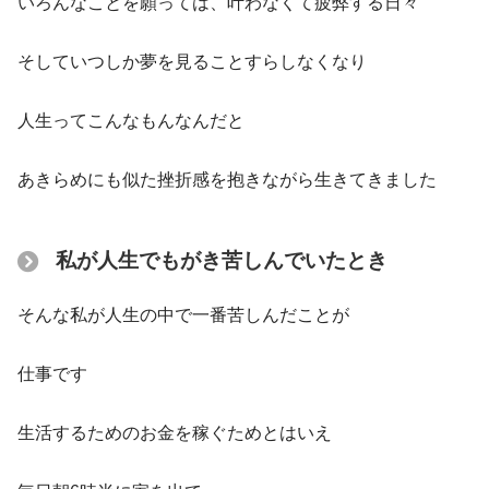
いろんなことを願っては、叶わなくて疲弊する日々
そしていつしか夢を見ることすらしなくなり
人生ってこんなもんなんだと
あきらめにも似た挫折感を抱きながら生きてきました
私が人生でもがき苦しんでいたとき
そんな私が人生の中で一番苦しんだことが
仕事です
生活するためのお金を稼ぐためとはいえ