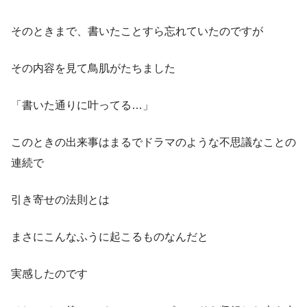
そのときまで、書いたことすら忘れていたのですが
その内容を見て鳥肌がたちました
「書いた通りに叶ってる…」
このときの出来事はまるでドラマのような不思議なことの
連続で
引き寄せの法則とは
まさにこんなふうに起こるものなんだと
実感したのです