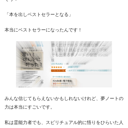
「本を出しベストセラーとなる」
本当にベストセラーになったんです！
みんな信じてもらえないかもしれないけれど、夢ノートの
力は本当にすごいです。
私は霊能力者でも、スピリチュアル的に悟りをひらいた人