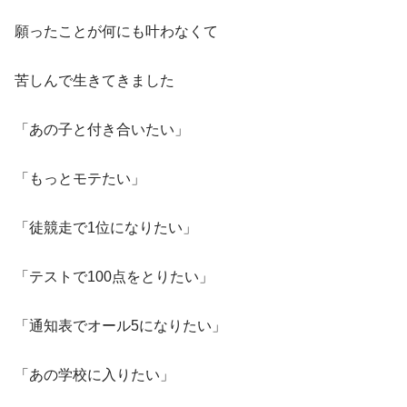
願ったことが何にも叶わなくて
苦しんで生きてきました
「あの子と付き合いたい」
「もっとモテたい」
「徒競走で1位になりたい」
「テストで100点をとりたい」
「通知表でオール5になりたい」
「あの学校に入りたい」