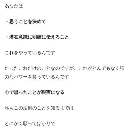
あなたは
・思うことを決めて
・潜在意識に明確に伝えること
これをやっているんです
たったこれだけのことなのですが、これがとんでもなく強
力なパワーを持っているんです
心で思ったことが現実になる
私もこの法則のことを知るまでは
とにかく願ってばかりで