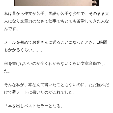
私は昔から作文が苦手、国語が苦手な少年で、そのまま大
人になり文章力のなさで仕事でもとても苦労してきた人な
んです。
メールを初めてお客さんに送ることになったとき、1時間
もかかるくらい。。。
何を書けばいいのか全くわからないくらい文章音痴でし
た。
そんな私が、本なんて書いたこともないのに、ただ憧れだ
けで夢ノートに書いたのがこれでした。
「本を出しベストセラーとなる」