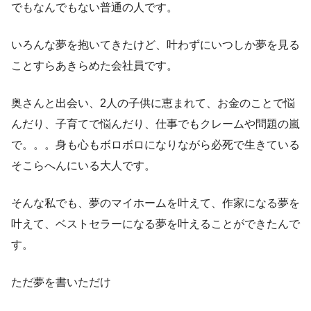
でもなんでもない普通の人です。
いろんな夢を抱いてきたけど、叶わずにいつしか夢を見る
ことすらあきらめた会社員です。
奥さんと出会い、2人の子供に恵まれて、お金のことで悩
んだり、子育てで悩んだり、仕事でもクレームや問題の嵐
で。。。身も心もボロボロになりながら必死で生きている
そこらへんにいる大人です。
そんな私でも、夢のマイホームを叶えて、作家になる夢を
叶えて、ベストセラーになる夢を叶えることができたんで
す。
ただ夢を書いただけ