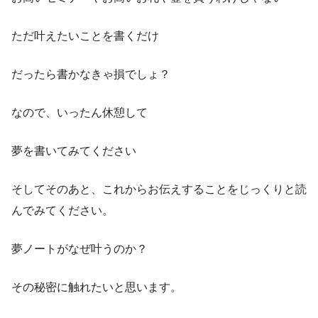
ただ叶えたいことを書くだけ
だったら書かなきゃ損でしょ？
なので、いったん休憩して
夢を書いてみてください
そしてそのあと、これからお伝えすることをじっくりと読
んでみてください。
夢ノートがなぜ叶うのか？
その秘密に触れたいと思います。