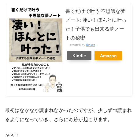
書くだけで叶う 不思議な夢
ノート: 凄い！ほんとに叶っ
た！子供でも出来る夢ノー
トの秘密
created by
Rinker
Kindle
Amazon
最初はなかなか読まれなかったのですが、少しずつ読まれ
るようになっていき、さらに奇跡が起こります。
そう！