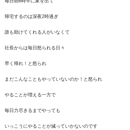
毎日朝6時半に家を出て
帰宅するのは深夜2時過ぎ
誰も助けてくれる人がいなくて
社長からは毎日怒られる日々
早く帰れ！と怒られ
まだこんなこともやっていないのか！と怒られ
やることが増える一方で
毎日力尽きるまでやっても
いっこうにやることが減っていかないのです