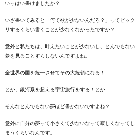
いっぱい書けましたか？
いざ書いてみると「何て欲が少ないんだろ？」ってビック
リするくらい書くことが少なくなかったですか？
意外と私たちは、叶えたいことが少ないし、とんでもない
夢を見ることすらしないんですよね。
全世界の国を統一させてその大統領になる！
とか、銀河系を超える宇宙旅行をする！とか
そんなとんでもない夢ほど書かないですよね？
意外に自分の夢って小さくて少ないなって寂しくなってし
まうくらいなんです。