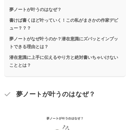
夢ノートが叶うのはなぜ？
書けば書くほど叶っていく！この私がまさかの作家デビ
ュー？？？
夢ノートがなぜ叶うのか？潜在意識にズバッとインプッ
トできる理由とは？
潜在意識に上手に伝えるやり方と絶対書いちゃいけない
こととは？
夢ノートが叶うのはなぜ？