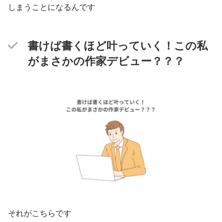
しまうことになるんです
書けば書くほど叶っていく！この私
がまさかの作家デビュー？？？
それがこちらです