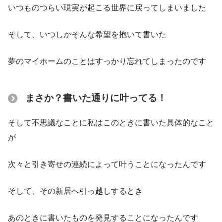
いつものつらい現実が起こる世界に戻ってしまいました
そして、いつしかそんな希望を抱いて書いた
夢のマイホームのことはすっかり忘れてしまったのです
まさか？書いた通りに叶ってる！
そして不思議なことに私はこのときに書いた具体的なこと
が
次々と引き寄せの連続によって叶うことになったんです
そして、その新居へ引っ越しするとき
あのときに書いたものを発見することになったんです