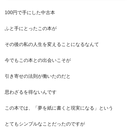
100円で手にした中古本
ふと手にとったこの本が
その後の私の人生を変えることになるなんて
今でもこの本との出会いこそが
引き寄せの法則が働いたのだと
思わざるを得ないんです
この本では、「夢を紙に書くと現実になる」という
とてもシンプルなことだったのですが