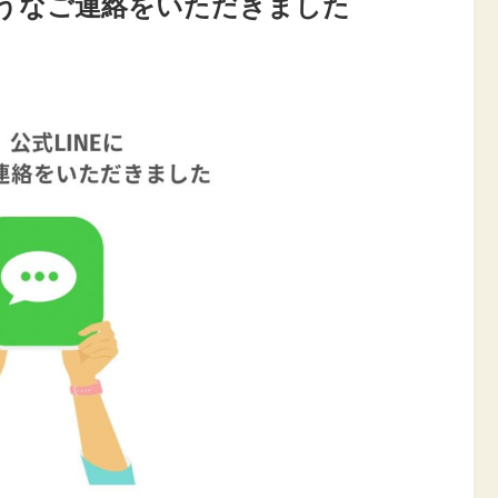
ようなご連絡をいただきました