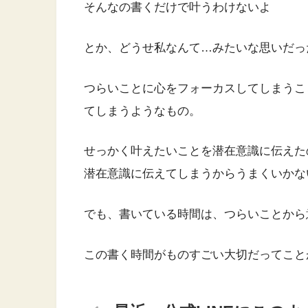
そんなの書くだけで叶うわけないよ
とか、どうせ私なんて…みたいな思いだっ
つらいことに心をフォーカスしてしまうこ
てしまうようなもの。
せっかく叶えたいことを潜在意識に伝えた
潜在意識に伝えてしまうからうまくいかな
でも、書いている時間は、つらいことから
この書く時間がものすごい大切だってこと