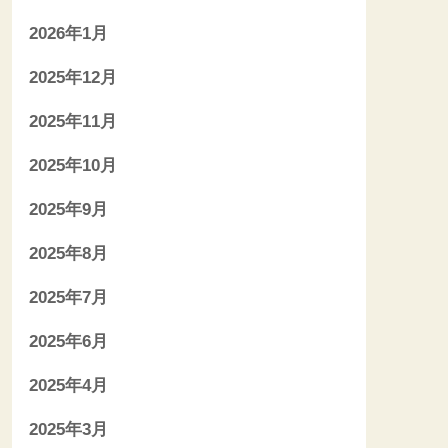
2026年1月
2025年12月
2025年11月
2025年10月
2025年9月
2025年8月
2025年7月
2025年6月
2025年4月
2025年3月