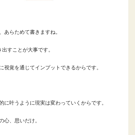
、あらためて書きますね。
き出すことが大事です。
に視覚を通じてインプットできるからです。
的に叶うように現実は変わっていくからです。
の心、思いだけ。