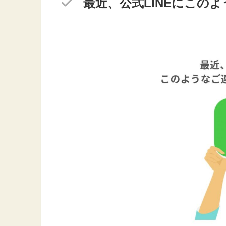
最近、公式LINEにこの