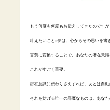
もう何度も何度もお伝えしてきたのですが
叶えたいこと=夢は、心からその思いを書
言葉に変換することで、あなたの潜在意識
これがすごく重要。
潜在意識に伝わりさえすれば、あとは自動
それを妨げる唯一の邪魔なものは、あなた