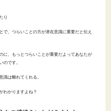
たり
とで、つらいことの方が潜在意識に重要だと伝え
のに、もっとつらいことが重要だよってあなたが
いのです。
意識は離れてくれる。
がわかりますよね？