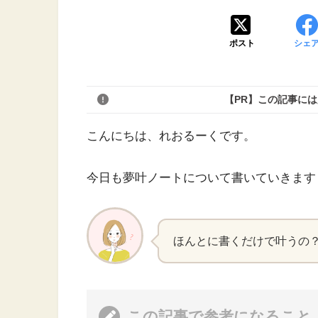
ポスト
シェ
【PR】この記事に
こんにちは、れおるーくです。
今日も夢叶ノートについて書いていきます
ほんとに書くだけで叶うの
この記事で参考になること