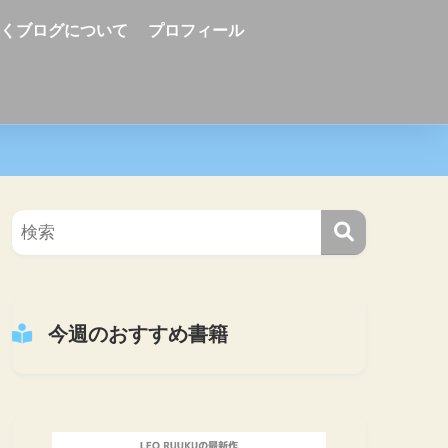
ーくブログについて
プロフィール
今週のおすすめ書籍