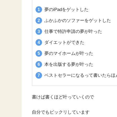
夢のiPadをゲットした
ふかふかのソファーをゲットした
仕事で特許申請の夢が叶った
ダイエットができた
夢のマイホームが叶った
本を出版する夢が叶った
ベストセラーになるって書いたらほ
書けば書くほど叶っていくので
自分でもビックリしています