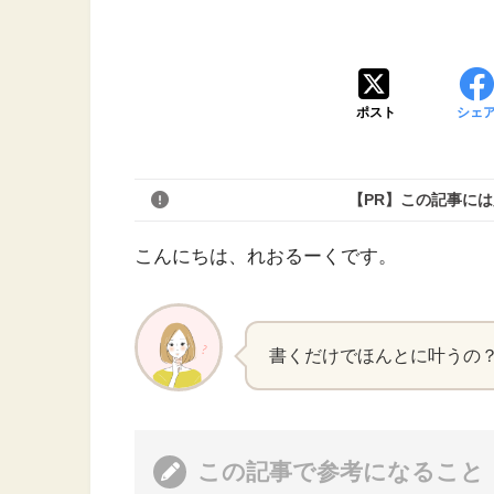
ポスト
シェ
【PR】この記事に
こんにちは、れおるーくです。
書くだけでほんとに叶うの
この記事で参考になること