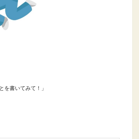
とを書いてみて！」