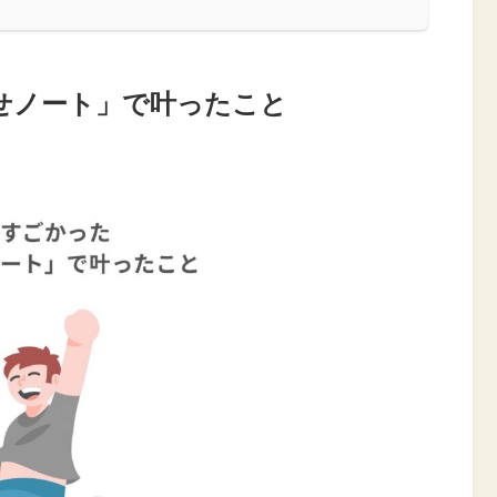
せノート」で叶ったこと