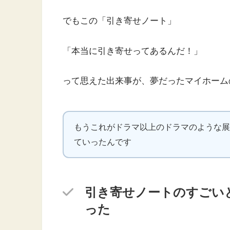
でもこの「引き寄せノート」
「本当に引き寄せってあるんだ！」
って思えた出来事が、夢だったマイホーム
もうこれがドラマ以上のドラマのような展
ていったんです
引き寄せノートのすごい
った