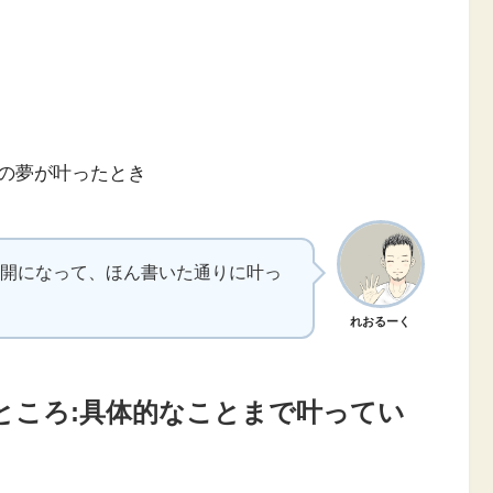
の夢が叶ったとき
開になって、ほん書いた通りに叶っ
れおるーく
ところ:具体的なことまで叶ってい