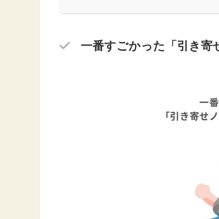
一番すごかった「引き寄