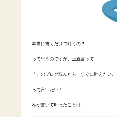
本当に書くだけで叶うの？
って思うのですが、正直言って
「このブログ読んだら、すぐに叶えたいこ
って言いたい！
私が書いて叶ったことは