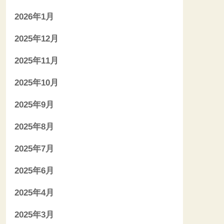
2026年1月
2025年12月
2025年11月
2025年10月
2025年9月
2025年8月
2025年7月
2025年6月
2025年4月
2025年3月