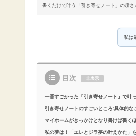
書くだけで叶う「引き寄せノート」の凄さ
私は
目次
非表示
一番すごかった「引き寄せノート」で叶
引き寄せノートのすごいところ:具体的な
マイホームがきっかけとなり書けば書く
私の夢は！「エレとジラ夢の叶えかた」