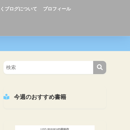
ーくブログについて
プロフィール
今週のおすすめ書籍