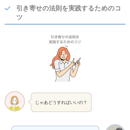
引き寄せの法則を実践するためのコ
ツ
じゃあどうすればいいの？