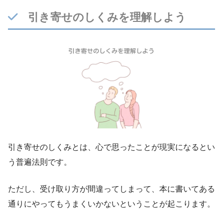
引き寄せのしくみを理解しよう
引き寄せのしくみとは、心で思ったことが現実になるとい
う普遍法則です。
ただし、受け取り方が間違ってしまって、本に書いてある
通りにやってもうまくいかないということが起こります。