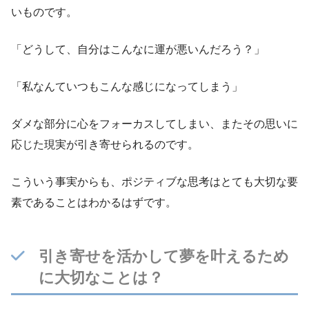
いものです。
「どうして、自分はこんなに運が悪いんだろう？」
「私なんていつもこんな感じになってしまう」
ダメな部分に心をフォーカスしてしまい、またその思いに
応じた現実が引き寄せられるのです。
こういう事実からも、ポジティブな思考はとても大切な要
素であることはわかるはずです。
引き寄せを活かして夢を叶えるため
に大切なことは？