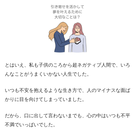
とはいえ、私も子供のころから超ネガティブ人間で、いろ
んなことがうまくいかない人生でした。
いつも不安を抱えるような生き方で、人のマイナスな面ば
かりに目を向けてしまっていました。
だから、口に出して言わないまでも、心の中はいつも不平
不満でいっぱいでした。