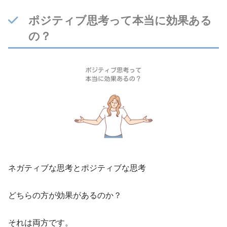
ポジティブ思考って本当に効果ある
の？
ネガティブな思考とポジティブな思考
どちらの方が効果があるのか？
それは両方です。