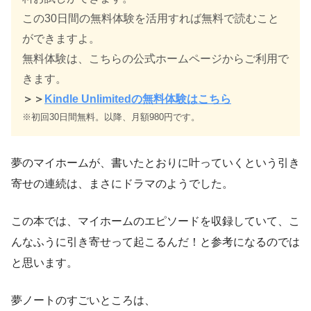
この30日間の無料体験を活用すれば無料で読むこと
ができますよ。
無料体験は、こちらの公式ホームページからご利用で
きます。
＞＞
Kindle Unlimitedの無料体験はこちら
※初回30日間無料。以降、月額980円です。
夢のマイホームが、書いたとおりに叶っていくという引き
寄せの連続は、まさにドラマのようでした。
この本では、マイホームのエピソードを収録していて、こ
んなふうに引き寄せって起こるんだ！と参考になるのでは
と思います。
夢ノートのすごいところは、