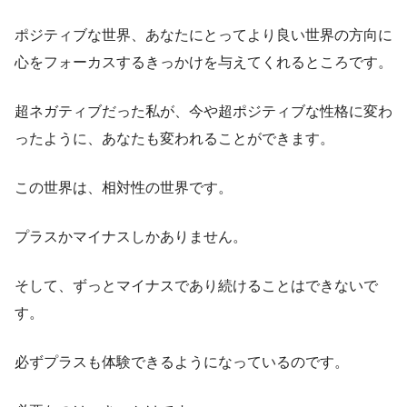
ポジティブな世界、あなたにとってより良い世界の方向に
心をフォーカスするきっかけを与えてくれるところです。
超ネガティブだった私が、今や超ポジティブな性格に変わ
ったように、あなたも変われることができます。
この世界は、相対性の世界です。
プラスかマイナスしかありません。
そして、ずっとマイナスであり続けることはできないで
す。
必ずプラスも体験できるようになっているのです。