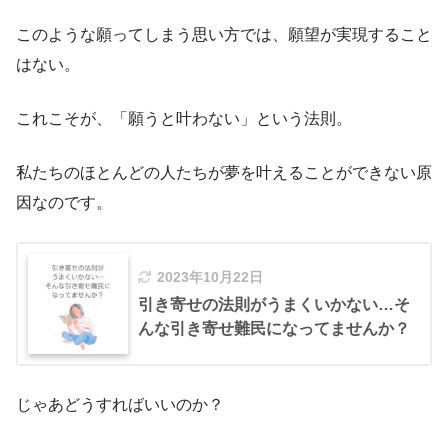
このような願ってしまう思い方では、願望が実現すること
はない。
これこそが、「願うと叶わない」という法則。
私たちのほとんどの人たちが夢を叶えることができない原
因なのです。
2023年10月22日
引き寄せの法則がうまくいかない…そ
んな引き寄せ難民になってませんか？
じゃあどうすればいいのか？