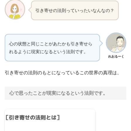
引き寄せの法則っていったいなんなの？
心の状態と同じことがあたかも引き寄せら
れるように現実になるという法則です。
れおるーく
引き寄せの法則のもとになっているこの世界の真理は、
心で思ったことが現実になるという法則です。