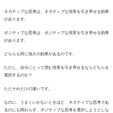
ネガティブな思考は、ネガティブな現実を引き寄せる効果
があります。
ポジティブな思考は、ポジティブな現実を引き寄せる効果
があります。
どちらも同じ強さの効果があるのです。
ただし、自分にとって望む現実を引き寄せるならどちらを
選択するのか？
ただそれだけの違いです。
なのに、うまくいかないときほど、ネガティブな思考であ
るのにも関わらず、ポジティブな思考を選択しようとしな