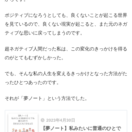
ポジティブになろうとしても、良くないことが起こる世界
を見ているので、良くない現実が起こると、また元のネガ
ティブな思いに戻ってしまうのです。
超ネガティブ人間だった私は、この変化のきっかけを得る
のがとてもむずかしかった。
でも、そんな私の人生を変えるきっかけとなった方法がた
ったひとつあったのです。
それが「夢ノート」という方法でした。
2023年4月30日
【夢ノート】私みたいに普通のひとで