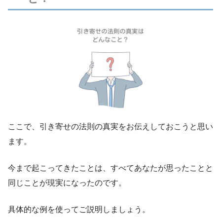
ここで、引き寄せの法則の真実をお伝えしておこうと思い
ます。
今まで起こってきたことは、すべてあなたが思ったことと
同じことが現実になったのです。
具体的な例を使ってご説明しましょう。