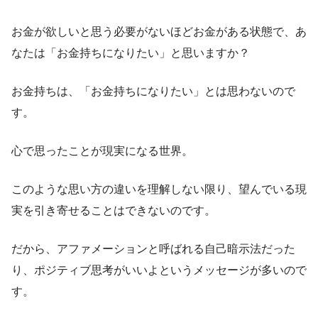
お金が欲しいと思う必要がないほどお金がある状態で、あ
なたは「お金持ちになりたい」と思いますか？
お金持ちは、「お金持ちになりたい」とは思わないので
す。
心で思ったことが現実になる世界。
このような思い方の違いを理解しない限り、望んでいる現
実を引き寄せることはできないのです。
だから、アファメーションと呼ばれる自己暗示法だった
り、ポジティブ思考がいいよというメッセージが多いので
す。