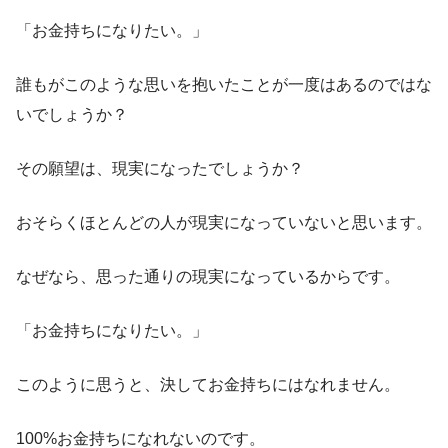
「お金持ちになりたい。」
誰もがこのような思いを抱いたことが一度はあるのではな
いでしょうか？
その願望は、現実になったでしょうか？
おそらくほとんどの人が現実になっていないと思います。
なぜなら、思った通りの現実になっているからです。
「お金持ちになりたい。」
このように思うと、決してお金持ちにはなれません。
100%お金持ちになれないのです。