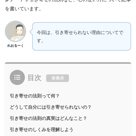
を書いています。
今回は、引き寄せられない理由についてで
す。
れおるーく
目次
非表示
引き寄せの法則って何？
どうして自分には引き寄せられないの？
引き寄せの法則の真実はどんなこと？
引き寄せのしくみを理解しよう