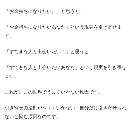
「お金持ちになりたい。」と思うと、
「お金持ちになりたいあなた」という現実を引き寄せま
す。
「すてきな人と出会いたい！」と思うと
「すてきな人と出会いたいあなた」という現実を引き寄せ
ます。
これが、この世界でうまくいかない原因です。
引き寄せの法則がうまくいかない、自分だけ引き寄せられ
ないと悩む原因なのです。