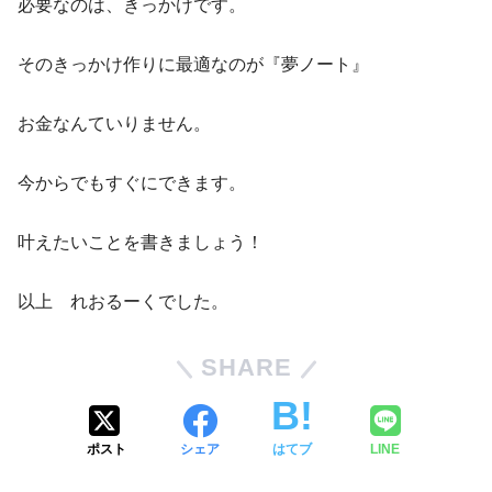
必要なのは、きっかけです。
そのきっかけ作りに最適なのが『夢ノート』
お金なんていりません。
今からでもすぐにできます。
叶えたいことを書きましょう！
以上 れおるーくでした。
SHARE
ポスト
シェア
はてブ
LINE