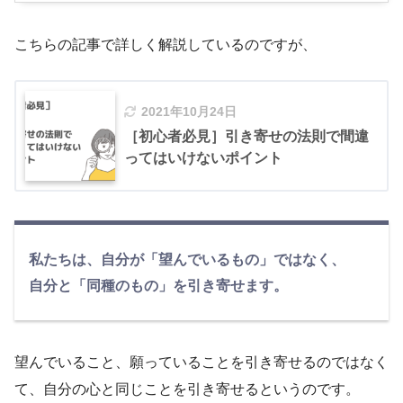
こちらの記事で詳しく解説しているのですが、
2021年10月24日
［初心者必見］引き寄せの法則で間違
ってはいけないポイント
私たちは、自分が「望んでいるもの」ではなく、
自分と「同種のもの」を引き寄せます。
望んでいること、願っていることを引き寄せるのではなく
て、自分の心と同じことを引き寄せるというのです。