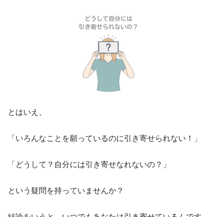
とはいえ、
「いろんなことを願っているのに引き寄せられない！」
「どうして？自分には引き寄せなれないの？」
という疑問を持っていませんか？
結論をいうと、いつでもあなたは引き寄せているんです。