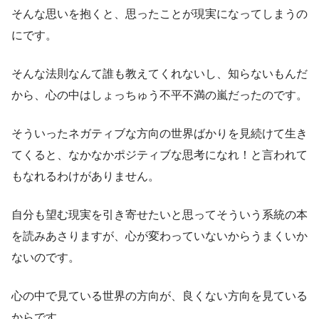
そんな思いを抱くと、思ったことが現実になってしまうの
にです。
そんな法則なんて誰も教えてくれないし、知らないもんだ
から、心の中はしょっちゅう不平不満の嵐だったのです。
そういったネガティブな方向の世界ばかりを見続けて生き
てくると、なかなかポジティブな思考になれ！と言われて
もなれるわけがありません。
自分も望む現実を引き寄せたいと思ってそういう系統の本
を読みあさりますが、心が変わっていないからうまくいか
ないのです。
心の中で見ている世界の方向が、良くない方向を見ている
からです。