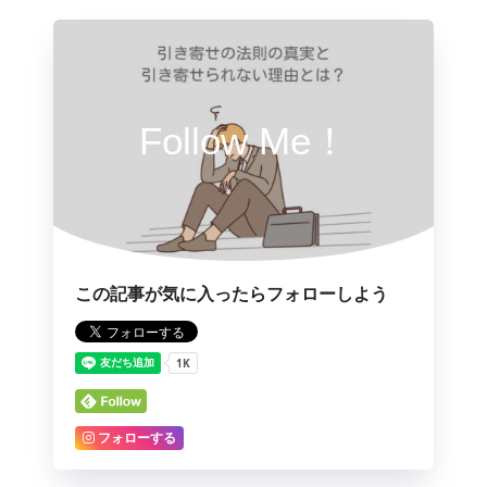
Follow Me！
この記事が気に入ったらフォローしよう
フォローする