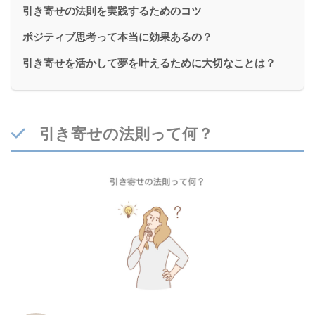
引き寄せの法則を実践するためのコツ
ポジティブ思考って本当に効果あるの？
引き寄せを活かして夢を叶えるために大切なことは？
引き寄せの法則って何？