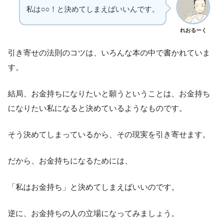
私は○○！と決めてしまえばいいんです。
れおるーく
引き寄せの法則のコツは、いろんな本の中で書かれていま
す。
結局、お金持ちになりたいと願うということは、お金持ち
になりたい私になると決めているようなものです。
そう決めてしまっているから、その現実を引き寄せます。
だから、お金持ちになるためには、
「私はお金持ち」と決めてしまえばいいのです。
逆に、お金持ちの人の立場になってみましょう。