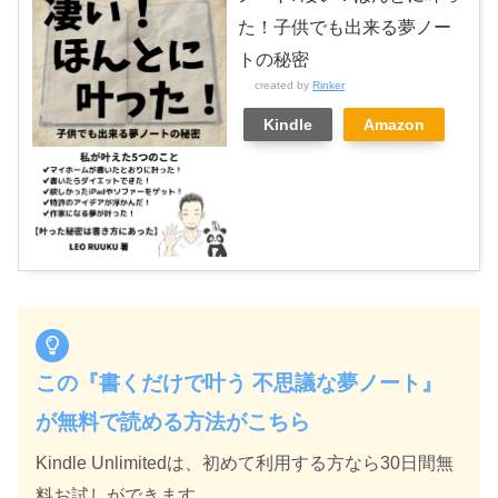
た！子供でも出来る夢ノー
トの秘密
created by
Rinker
Kindle
Amazon
この『書くだけで叶う 不思議な夢ノート』
が無料で読める方法がこちら
Kindle Unlimitedは、初めて利用する方なら30日間無
料お試しができます。