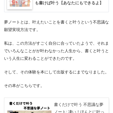
も書けば叶う【あなたにもできるよ】
夢ノートとは、叶えたいことを書くと叶うという不思議な
願望実現方法です。
私は、この方法がすごく自分に合っていたようで、それま
でいろんなことがが叶わなかった人生から、書くと叶うと
いう人生に変わることができたのです。
そして、その体験を本にして出版するにまでなりました。
その本がこちらです。
書くだけで叶う 不思議な夢
ノート: 凄い！ほんとに叶っ