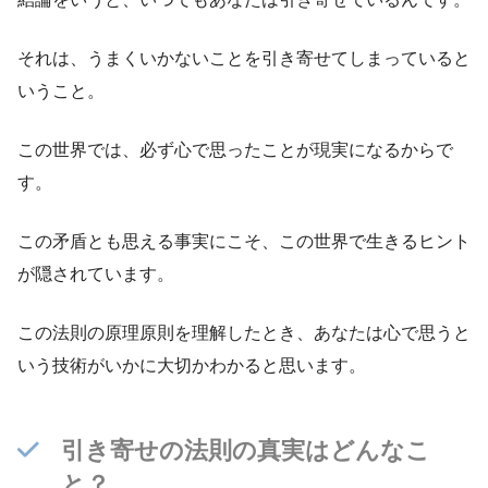
それは、うまくいかないことを引き寄せてしまっていると
いうこと。
この世界では、必ず心で思ったことが現実になるからで
す。
この矛盾とも思える事実にこそ、この世界で生きるヒント
が隠されています。
この法則の原理原則を理解したとき、あなたは心で思うと
いう技術がいかに大切かわかると思います。
引き寄せの法則の真実はどんなこ
と？