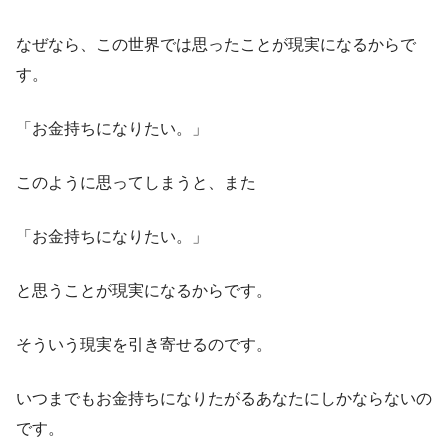
なぜなら、この世界では思ったことが現実になるからで
す。
「お金持ちになりたい。」
このように思ってしまうと、また
「お金持ちになりたい。」
と思うことが現実になるからです。
そういう現実を引き寄せるのです。
いつまでもお金持ちになりたがるあなたにしかならないの
です。