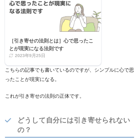
［引き寄せの法則とは］心で思ったこ
とが現実になる法則です
2023年9月25日
こちらの記事でも書いているのですが、シンプルに心で思
ったことが現実になる。
これが引き寄せの法則の正体です。
どうして自分には引き寄せられない
の？